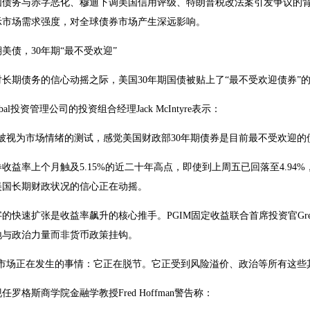
国债务与赤字恶化、穆迪下调美国信用评级、特朗普税改法案引发争议的
示市场需求强度，对全球债券市场产生深远影响。
美债，30年期“最不受欢迎”
长期债务的信心动摇之际，美国30年期国债被贴上了“最不受欢迎债券”
 Global投资管理公司的投资组合经理Jack McIntyre表示：
被视为市场情绪的测试，感觉美国财政部30年期债券是目前最不受欢迎的
券收益率上个月触及5.15%的近二十年高点，即使到上周五已回落至4.9
美国长期财政状况的信心正在动摇。
的快速扩张是收益率飙升的核心推手。PGIM固定收益联合首席投资官Greg
地与政治力量而非货币政策挂钩。
率市场正在发生的事情：它正在脱节。它正受到风险溢价、政治等所有这些
罗格斯商学院金融学教授Fred Hoffman警告称：