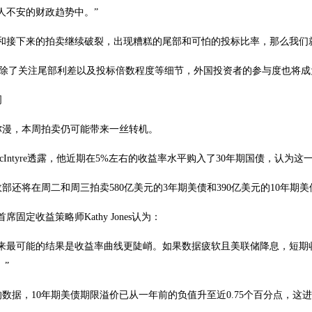
人不安的财政趋势中。”
卖和接下来的拍卖继续破裂，出现糟糕的尾部和可怕的投标比率，那么我们
表示，除了关注尾部利差以及投标倍数程度等细节，外国投资者的参与度也将
周
弥漫，本周拍卖仍可能带来一丝转机。
ne的McIntyre透露，他近期在5%左右的收益率水平购入了30年期国债，
部还将在周二和周三拍卖580亿美元的3年期美债和390亿美元的10年
hwab首席固定收益策略师Kathy Jones认为：
未来最可能的结果是收益率曲线更陡峭。如果数据疲软且美联储降息，短期
 ”
数据，10年期美债期限溢价已从一年前的负值升至近0.75个百分点，这