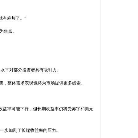
就有麻烦了。”
成为焦点。
认为这一水平对部分投资者具有吸引力。
期美债，整体需求表现也将为市场提供更多线索。
收益率可能下行，但长期收益率仍将受赤字和美元
进一步加剧了长端收益率的压力。