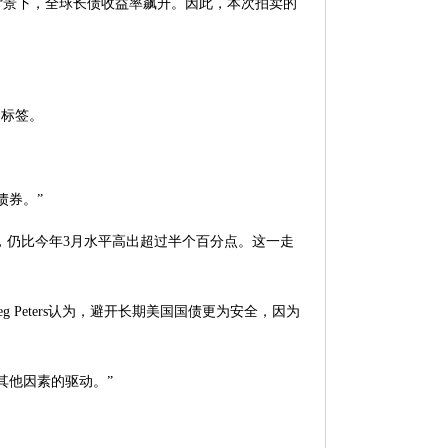
背景下，全球长债收益率飙升。因此，本次拍卖的
的标签。
债券。”
4%，仍比今年3月水平高出超过半个百分点。这一走
 Peters认为，避开长期美国国债更为安全，因为
其他因素的驱动。”