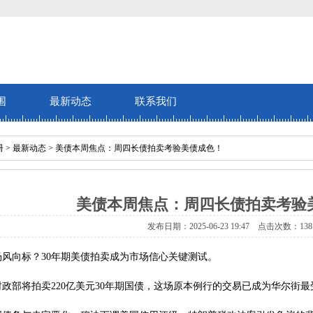
围
最新动态
联系我们
册
>
最新动态
> 美债本周焦点：周四长债拍卖考验美债成色！
美债本周焦点：周四长债拍卖考验
发布日期：2025-06-23 19:47 点击次数：138
风向标？30年期美债拍卖成为市场信心关键测试。
政部将拍卖220亿美元30年期国债，这场原本例行的交易已成为华尔街